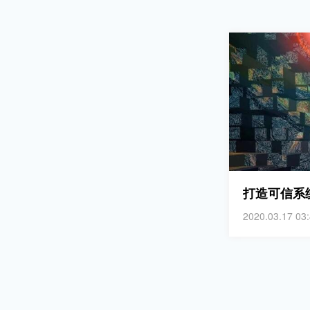
2020.03.17 03